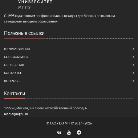
С 1995 года готовим профессиональные кадры для Москвы по высоким
стандартам высшего образования.
Полезные ссылки
ГОРЯЧАЯ ЛИНИЯ
СЕРВИСЫ МГПУ
ОБРАЩЕНИЯ
КОНТАКТЫ
ВОПРОСЫ
Контакты
129226, Москва, 2-й Сельскохозяйственный проезд, 4
media@mgpu.ru
©
ГАОУ ВО МГПУ
2017 - 2026