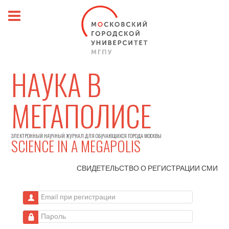
НАУКА В
МЕГАПОЛИСЕ
ЭЛЕКТРОННЫЙ НАУЧНЫЙ ЖУРНАЛ ДЛЯ ОБУЧАЮЩИХСЯ ГОРОДА МОСКВЫ
SCIENCE IN A MEGAPOLIS
СВИДЕТЕЛЬСТВО О РЕГИСТРАЦИИ
СМИ
Email при регистрации
Пароль