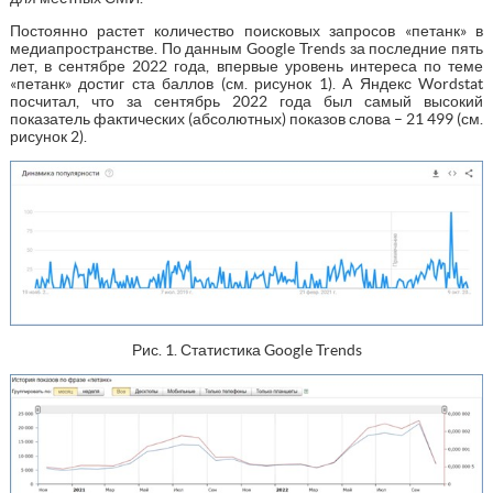
Постоянно растет количество поисковых запросов «петанк» в
медиапространстве. По данным Google Trends за последние пять
лет, в сентябре 2022 года, впервые уровень интереса по теме
«петанк» достиг ста баллов (см. рисунок 1). А Яндекс Wordstat
посчитал, что за сентябрь 2022 года был самый высокий
показатель фактических (абсолютных) показов слова – 21 499 (см.
рисунок 2).
Рис. 1. Статистика Google Trends