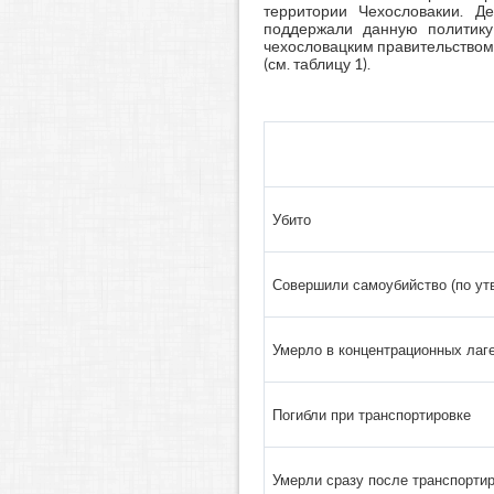
территории Чехословакии. 
поддержали данную политику
чехословацким правительством,
(см. таблицу 1).
Убито
Совершили самоубийство (по у
Умерло в концентрационных лаг
Погибли при транспортировке
Умерли сразу после транспорти