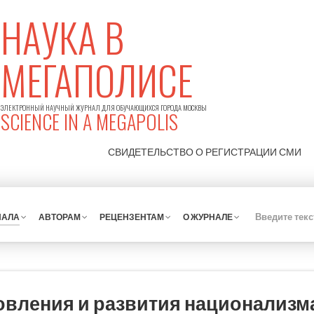
НАУКА В
МЕГАПОЛИСЕ
ЭЛЕКТРОННЫЙ НАУЧНЫЙ ЖУРНАЛ ДЛЯ ОБУЧАЮЩИХСЯ ГОРОДА МОСКВЫ
SCIENCE IN A MEGAPOLIS
СВИДЕТЕЛЬСТВО О РЕГИСТРАЦИИ
СМИ
НАЛА
АВТОРАМ
РЕЦЕНЗЕНТАМ
О ЖУРНАЛЕ
вления и развития национализма