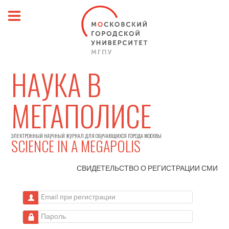
НАУКА В
МЕГАПОЛИСЕ
ЭЛЕКТРОННЫЙ НАУЧНЫЙ ЖУРНАЛ ДЛЯ ОБУЧАЮЩИХСЯ ГОРОДА МОСКВЫ
SCIENCE IN A MEGAPOLIS
СВИДЕТЕЛЬСТВО О РЕГИСТРАЦИИ
СМИ
Email при регистрации
Пароль