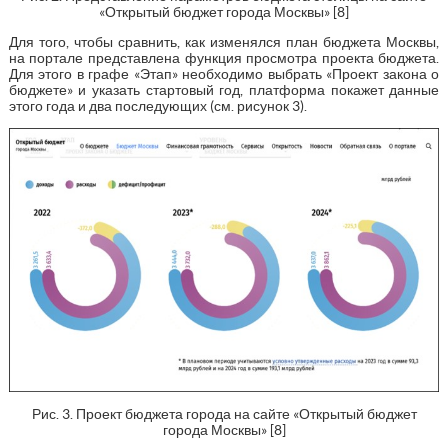
«Открытый бюджет города Москвы» [8]
Для того, чтобы сравнить, как изменялся план бюджета Москвы,
на портале представлена функция просмотра проекта бюджета.
Для этого в графе «Этап» необходимо выбрать «Проект закона о
бюджете» и указать стартовый год, платформа покажет данные
этого года и два последующих (см. рисунок 3).
Рис. 3. Проект бюджета города на сайте «Открытый бюджет
города Москвы» [8]