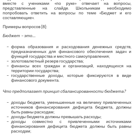
вместе с учениками «по руке» отвечает на вопросы,
представленные на слайде. Школьникам необходимо
попробовать ответить на вопросы по теме «Бюджет и его
составляющие».
Примеры вопросов [8]:
Бюджет – это…
форма образования и расходования денежных средств,
предназначенных для финансового обеспечения задач и
функций государства и местного самоуправления;
золотовалютный резерв государства;
финансы всех граждан и организаций, находящихся на
территории государства;
государственные доходы, которые фиксируются в виде
финансового документа.
Что предполагает принцип сбалансированности бюджета?
доходы бюджета, уменьшенные на величину привлеченных
источников финансирования дефицита бюджета, должны
быть равны расходам;
доходы бюджета должны превышать расходы;
доходы совместно с привлеченными источниками
финансирования дефицита бюджета должны быть равны
расходам;