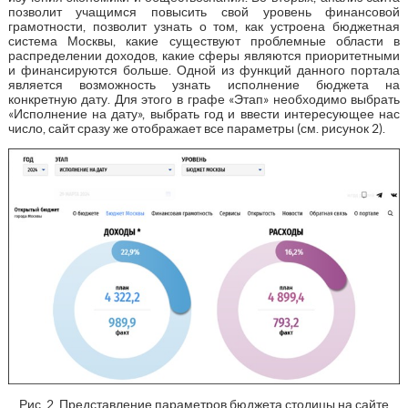
позволит учащимся повысить свой уровень финансовой
грамотности, позволит узнать о том, как устроена бюджетная
система Москвы, какие существуют проблемные области в
распределении доходов, какие сферы являются приоритетными
и финансируются больше. Одной из функций данного портала
является возможность узнать исполнение бюджета на
конкретную дату. Для этого в графе «Этап» необходимо выбрать
«Исполнение на дату», выбрать год и ввести интересующее нас
число, сайт сразу же отображает все параметры (см. рисунок 2).
Рис. 2. Представление параметров бюджета столицы на сайте