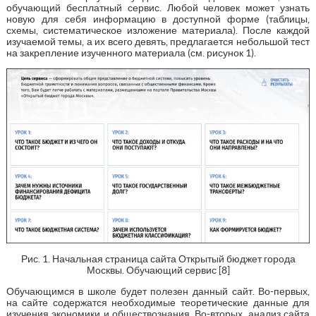
обучающий бесплатный сервис. Любой человек может узнать
новую для себя информацию в доступной форме (таблицы,
схемы, систематическое изложение материала). После каждой
изучаемой темы, а их всего девять, предлагается небольшой тест
на закрепление изученного материала (см. рисунок 1).
Рис. 1. Начальная страница сайта Открытый бюджет города
Москвы. Обучающий сервис [8]
Обучающимся в школе будет полезен данный сайт. Во-первых,
на сайте содержатся необходимые теоретические данные для
изучения экономики и обществознания. Во-вторых, анализ сайта