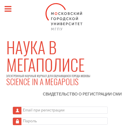
НАУКА В
МЕГАПОЛИСЕ
ЭЛЕКТРОННЫЙ НАУЧНЫЙ ЖУРНАЛ ДЛЯ ОБУЧАЮЩИХСЯ ГОРОДА МОСКВЫ
SCIENCE IN A MEGAPOLIS
СВИДЕТЕЛЬСТВО О РЕГИСТРАЦИИ
СМИ
Email при регистрации
Пароль