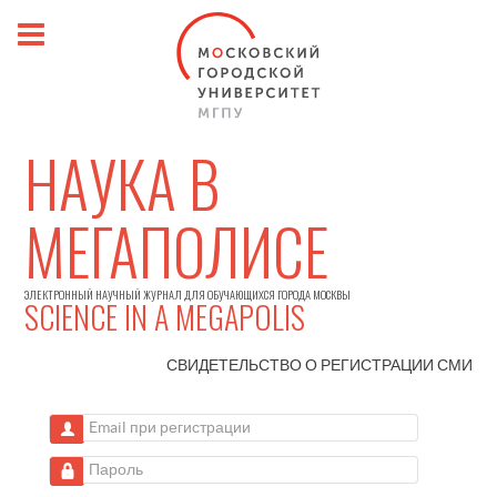
НАУКА В
МЕГАПОЛИСЕ
ЭЛЕКТРОННЫЙ НАУЧНЫЙ ЖУРНАЛ ДЛЯ ОБУЧАЮЩИХСЯ ГОРОДА МОСКВЫ
SCIENCE IN A MEGAPOLIS
СВИДЕТЕЛЬСТВО О РЕГИСТРАЦИИ
СМИ
Email при регистрации
Пароль