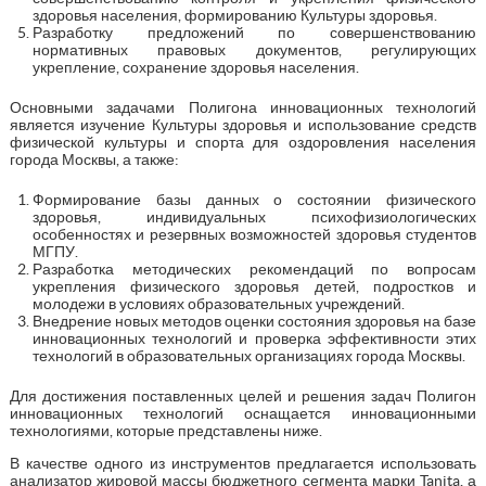
здоровья населения, формированию Культуры здоровья.
Разработку предложений по совершенствованию
нормативных правовых документов, регулирующих
укрепление, сохранение здоровья населения.
Основными задачами Полигона инновационных технологий
является изучение Культуры здоровья и использование средств
физической культуры и спорта для оздоровления населения
города Москвы, а также:
Формирование базы данных о состоянии физического
здоровья, индивидуальных психофизиологических
особенностях и резервных возможностей здоровья студентов
МГПУ.
Разработка методических рекомендаций по вопросам
укрепления физического здоровья детей, подростков и
молодежи в условиях образовательных учреждений.
Внедрение новых методов оценки состояния здоровья на базе
инновационных технологий и проверка эффективности этих
технологий в образовательных организациях города Москвы.
Для достижения поставленных целей и решения задач Полигон
инновационных технологий оснащается инновационными
технологиями, которые представлены ниже.
В качестве одного из инструментов предлагается использовать
анализатор жировой массы бюджетного сегмента марки Tanita, а