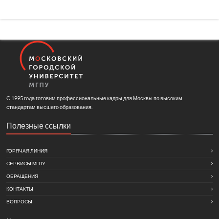
С 1995 года готовим профессиональные кадры для Москвы по высоким
стандартам высшего образования.
Полезные ссылки
ГОРЯЧАЯ ЛИНИЯ
СЕРВИСЫ МГПУ
ОБРАЩЕНИЯ
КОНТАКТЫ
ВОПРОСЫ