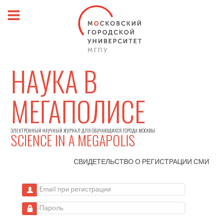
НАУКА В
МЕГАПОЛИСЕ
ЭЛЕКТРОННЫЙ НАУЧНЫЙ ЖУРНАЛ ДЛЯ ОБУЧАЮЩИХСЯ ГОРОДА МОСКВЫ
SCIENCE IN A MEGAPOLIS
СВИДЕТЕЛЬСТВО О РЕГИСТРАЦИИ
СМИ
Email при регистрации
Пароль