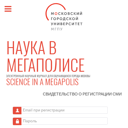
НАУКА В
МЕГАПОЛИСЕ
ЭЛЕКТРОННЫЙ НАУЧНЫЙ ЖУРНАЛ ДЛЯ ОБУЧАЮЩИХСЯ ГОРОДА МОСКВЫ
SCIENCE IN A MEGAPOLIS
СВИДЕТЕЛЬСТВО О РЕГИСТРАЦИИ
СМИ
Email при регистрации
Пароль