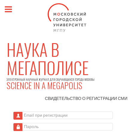
НАУКА В
МЕГАПОЛИСЕ
ЭЛЕКТРОННЫЙ НАУЧНЫЙ ЖУРНАЛ ДЛЯ ОБУЧАЮЩИХСЯ ГОРОДА МОСКВЫ
SCIENCE IN A MEGAPOLIS
СВИДЕТЕЛЬСТВО О РЕГИСТРАЦИИ
СМИ
Email при регистрации
Пароль