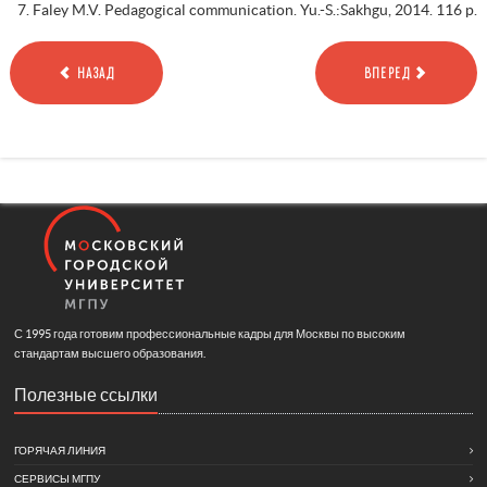
Faley M.V. Pedagogical communication. Yu.-S.:Sakhgu, 2014. 116 p.
НАЗАД
ВПЕРЕД
С 1995 года готовим профессиональные кадры для Москвы по высоким
стандартам высшего образования.
Полезные ссылки
ГОРЯЧАЯ ЛИНИЯ
СЕРВИСЫ МГПУ