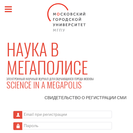
НАУКА В
МЕГАПОЛИСЕ
ЭЛЕКТРОННЫЙ НАУЧНЫЙ ЖУРНАЛ ДЛЯ ОБУЧАЮЩИХСЯ ГОРОДА МОСКВЫ
SCIENCE IN A MEGAPOLIS
СВИДЕТЕЛЬСТВО О РЕГИСТРАЦИИ
СМИ
Email при регистрации
Пароль