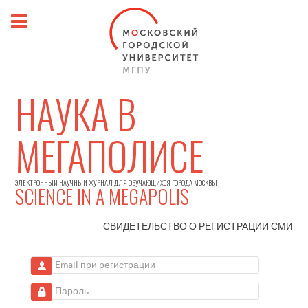
НАУКА В
МЕГАПОЛИСЕ
ЭЛЕКТРОННЫЙ НАУЧНЫЙ ЖУРНАЛ ДЛЯ ОБУЧАЮЩИХСЯ ГОРОДА МОСКВЫ
SCIENCE IN A MEGAPOLIS
СВИДЕТЕЛЬСТВО О РЕГИСТРАЦИИ
СМИ
Email при регистрации
Пароль