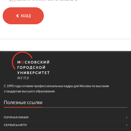
НАЗАД
С 1995 года готовим профессиональные кадры для Москвы по высоким
стандартам высшего образования.
Полезные ссылки
ГОРЯЧАЯ ЛИНИЯ
СЕРВИСЫ МГПУ