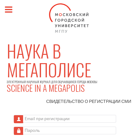
НАУКА В
МЕГАПОЛИСЕ
ЭЛЕКТРОННЫЙ НАУЧНЫЙ ЖУРНАЛ ДЛЯ ОБУЧАЮЩИХСЯ ГОРОДА МОСКВЫ
SCIENCE IN A MEGAPOLIS
СВИДЕТЕЛЬСТВО О РЕГИСТРАЦИИ
СМИ
Email при регистрации
Пароль