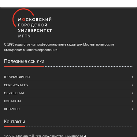
С 1995 года готовим профессиональные кадры для Москвы по высоким
стандартам высшего образования.
Полезные ссылки
ГОРЯЧАЯ ЛИНИЯ
СЕРВИСЫ МГПУ
ОБРАЩЕНИЯ
КОНТАКТЫ
ВОПРОСЫ
Контакты
129226, Москва, 2-й Сельскохозяйственный проезд, 4