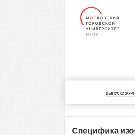
ВЫПУСКИ ЖУР
Специфика изо