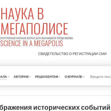
НАУКА В
МЕГАПОЛИСЕ
ЭЛЕКТРОННЫЙ НАУЧНЫЙ ЖУРНАЛ ДЛЯ ОБУЧАЮЩИХСЯ ГОРОДА МОСКВЫ
SCIENCE IN A MEGAPOLIS
СВИДЕТЕЛЬСТВО О РЕГИСТРАЦИИ
СМИ
НАЛА
АВТОРАМ
РЕЦЕНЗЕНТАМ
О ЖУРНАЛЕ
бражения исторических событий