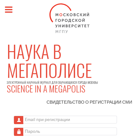
НАУКА В
МЕГАПОЛИСЕ
ЭЛЕКТРОННЫЙ НАУЧНЫЙ ЖУРНАЛ ДЛЯ ОБУЧАЮЩИХСЯ ГОРОДА МОСКВЫ
SCIENCE IN A MEGAPOLIS
СВИДЕТЕЛЬСТВО О РЕГИСТРАЦИИ
СМИ
Email при регистрации
Пароль