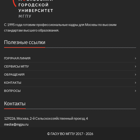
С 1995 года готовим профессиональные кадры для Москвы по высоким
стандартам высшего образования.
Полезные ссылки
ГОРЯЧАЯ ЛИНИЯ
СЕРВИСЫ МГПУ
ОБРАЩЕНИЯ
КОНТАКТЫ
ВОПРОСЫ
Контакты
129226, Москва, 2-й Сельскохозяйственный проезд, 4
media@mgpu.ru
©
ГАОУ ВО МГПУ
2017 - 2026