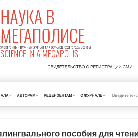
НАУКА В
МЕГАПОЛИСЕ
ЭЛЕКТРОННЫЙ НАУЧНЫЙ ЖУРНАЛ ДЛЯ ОБУЧАЮЩИХСЯ ГОРОДА МОСКВЫ
SCIENCE IN A MEGAPOLIS
СВИДЕТЕЛЬСТВО О РЕГИСТРАЦИИ
СМИ
НАЛА
АВТОРАМ
РЕЦЕНЗЕНТАМ
О ЖУРНАЛЕ
лингвального пособия для чтени