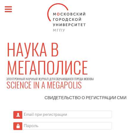
НАУКА В
МЕГАПОЛИСЕ
ЭЛЕКТРОННЫЙ НАУЧНЫЙ ЖУРНАЛ ДЛЯ ОБУЧАЮЩИХСЯ ГОРОДА МОСКВЫ
SCIENCE IN A MEGAPOLIS
СВИДЕТЕЛЬСТВО О РЕГИСТРАЦИИ
СМИ
Email при регистрации
Пароль