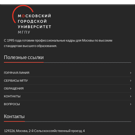
С 1995 года готовим профессиональные кадры для Москвы по высоким
стандартам высшего образования.
Полезные ссылки
ГОРЯЧАЯ ЛИНИЯ
СЕРВИСЫ МГПУ
ОБРАЩЕНИЯ
КОНТАКТЫ
ВОПРОСЫ
Контакты
129226, Москва, 2-й Сельскохозяйственный проезд, 4