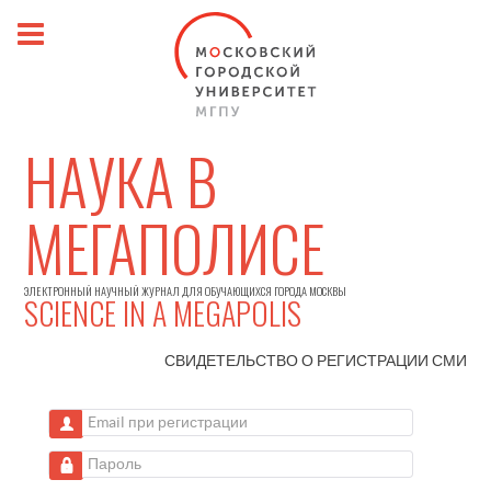
НАУКА В
МЕГАПОЛИСЕ
ЭЛЕКТРОННЫЙ НАУЧНЫЙ ЖУРНАЛ ДЛЯ ОБУЧАЮЩИХСЯ ГОРОДА МОСКВЫ
SCIENCE IN A MEGAPOLIS
СВИДЕТЕЛЬСТВО О РЕГИСТРАЦИИ
СМИ
Email при регистрации
Пароль