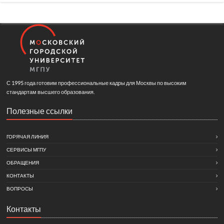
С 1995 года готовим профессиональные кадры для Москвы по высоким
стандартам высшего образования.
Полезные ссылки
ГОРЯЧАЯ ЛИНИЯ
СЕРВИСЫ МГПУ
ОБРАЩЕНИЯ
КОНТАКТЫ
ВОПРОСЫ
Контакты