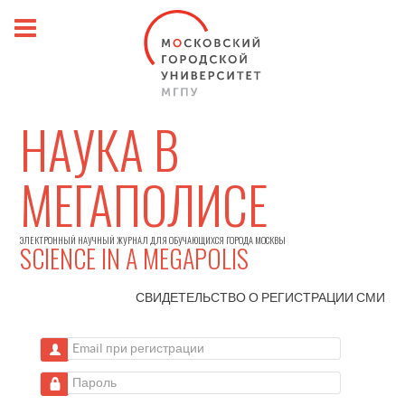
НАУКА В
МЕГАПОЛИСЕ
ЭЛЕКТРОННЫЙ НАУЧНЫЙ ЖУРНАЛ ДЛЯ ОБУЧАЮЩИХСЯ ГОРОДА МОСКВЫ
SCIENCE IN A MEGAPOLIS
СВИДЕТЕЛЬСТВО О РЕГИСТРАЦИИ
СМИ
Email при регистрации
Пароль