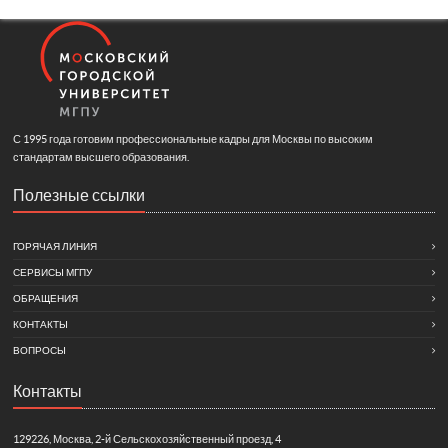
С 1995 года готовим профессиональные кадры для Москвы по высоким
стандартам высшего образования.
Полезные ссылки
ГОРЯЧАЯ ЛИНИЯ
СЕРВИСЫ МГПУ
ОБРАЩЕНИЯ
КОНТАКТЫ
ВОПРОСЫ
Контакты
129226, Москва, 2-й Сельскохозяйственный проезд, 4