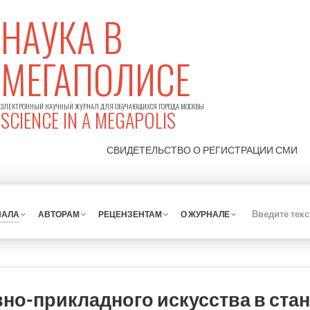
НАУКА В
МЕГАПОЛИСЕ
ЭЛЕКТРОННЫЙ НАУЧНЫЙ ЖУРНАЛ ДЛЯ ОБУЧАЮЩИХСЯ ГОРОДА МОСКВЫ
SCIENCE IN A MEGAPOLIS
СВИДЕТЕЛЬСТВО О РЕГИСТРАЦИИ
СМИ
НАЛА
АВТОРАМ
РЕЦЕНЗЕНТАМ
О ЖУРНАЛЕ
но-прикладного искусства в ста