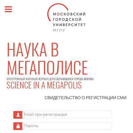
НАУКА В
МЕГАПОЛИСЕ
ЭЛЕКТРОННЫЙ НАУЧНЫЙ ЖУРНАЛ ДЛЯ ОБУЧАЮЩИХСЯ ГОРОДА МОСКВЫ
SCIENCE IN A MEGAPOLIS
СВИДЕТЕЛЬСТВО О РЕГИСТРАЦИИ
СМИ
Email при регистрации
Пароль